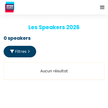
Les Speakers 2026
0 speakers
Filtres
Aucun résultat