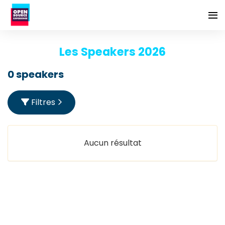
Les Speakers 2026
0 speakers
Filtres
Aucun résultat