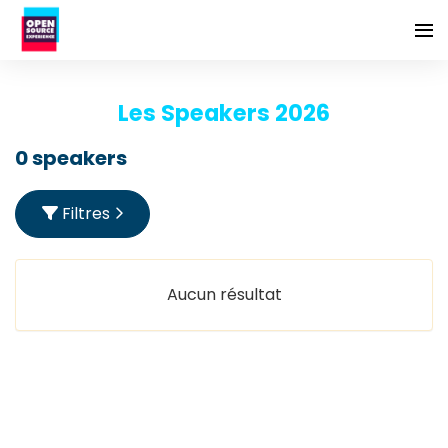
Les Speakers 2026
0 speakers
Filtres
Aucun résultat