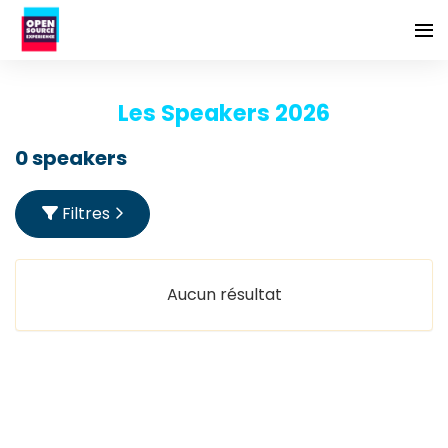
Les Speakers 2026
0 speakers
Filtres
Aucun résultat