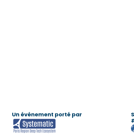
Un événement porté par
S