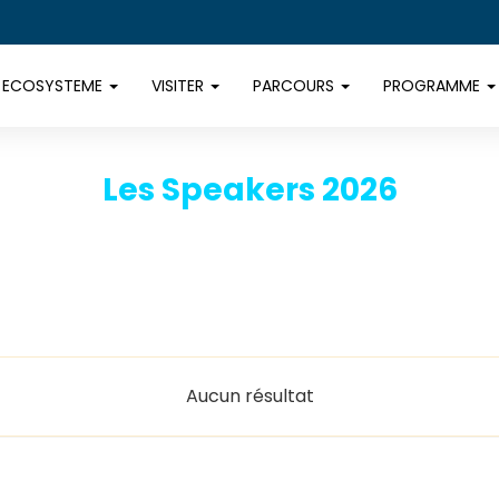
ECOSYSTEME
VISITER
PARCOURS
PROGRAMME
Les Speakers 2026
Aucun résultat