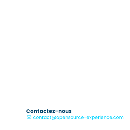
Contactez-nous
contact@opensource-experience.com