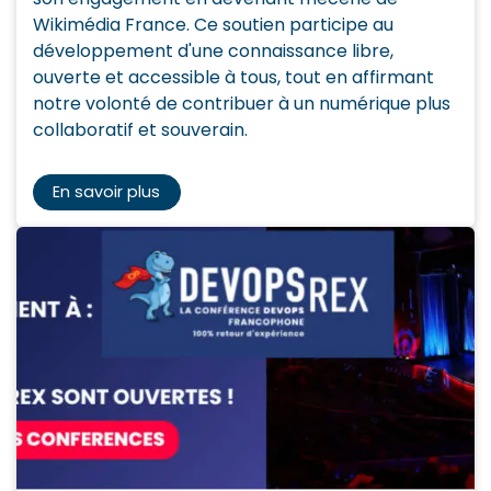
Wikimédia France. Ce soutien participe au
développement d'une connaissance libre,
ouverte et accessible à tous, tout en affirmant
notre volonté de contribuer à un numérique plus
collaboratif et souverain.
En savoir plus