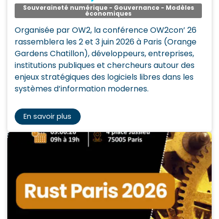
Souveraineté numérique - Gouvernance - Modèles
économiques
Organisée par OW2, la conférence OW2con’ 26
rassemblera les 2 et 3 juin 2026 à Paris (Orange
Gardens Chatillon), développeurs, entreprises,
institutions publiques et chercheurs autour des
enjeux stratégiques des logiciels libres dans les
systèmes d’information modernes.
En savoir plus