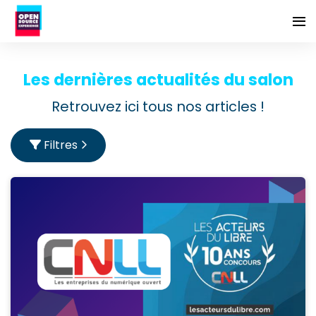
Les dernières actualités du salon
Retrouvez ici tous nos articles !
Filtres