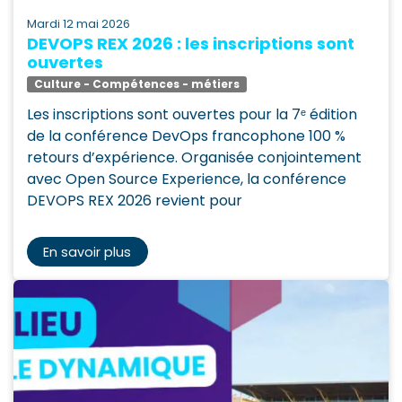
mardi 12 mai 2026
DEVOPS REX 2026 : les inscriptions sont
ouvertes
Culture - Compétences - métiers
Les inscriptions sont ouvertes pour la 7ᵉ édition
de la conférence DevOps francophone 100 %
retours d’expérience. Organisée conjointement
avec Open Source Experience, la conférence
DEVOPS REX 2026 revient pour
En savoir plus