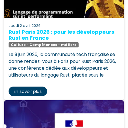
jeudi 2 avril 2026
Rust Paris 2026 : pour les développeurs
Rust en France
Culture - Compétences - métiers
Le 9 juin 2026, la communauté tech française se
donne rendez-vous à Paris pour Rust Paris 2026,
une conférence dédiée aux développeurs et
utilisateurs du langage Rust, placée sous le
En savoir plus