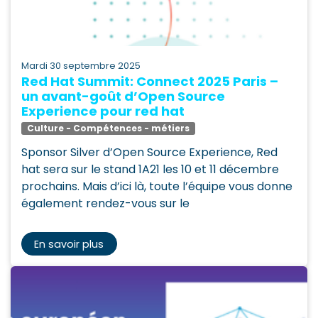
mardi 30 septembre 2025
Red Hat Summit: Connect 2025 Paris –
un avant-goût d’Open Source
Experience pour red hat
Culture - Compétences - métiers
Sponsor Silver d’Open Source Experience, Red
hat sera sur le stand 1A21 les 10 et 11 décembre
prochains. Mais d’ici là, toute l’équipe vous donne
également rendez-vous sur le
En savoir plus