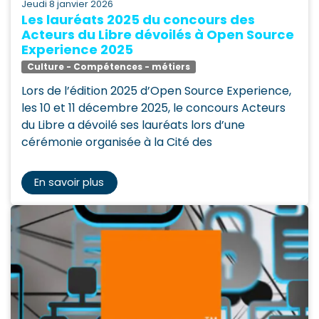
jeudi 8 janvier 2026
Les lauréats 2025 du concours des
Acteurs du Libre dévoilés à Open Source
Experience 2025
Culture - Compétences - métiers
Lors de l’édition 2025 d’Open Source Experience,
les 10 et 11 décembre 2025, le concours Acteurs
du Libre a dévoilé ses lauréats lors d’une
cérémonie organisée à la Cité des
En savoir plus