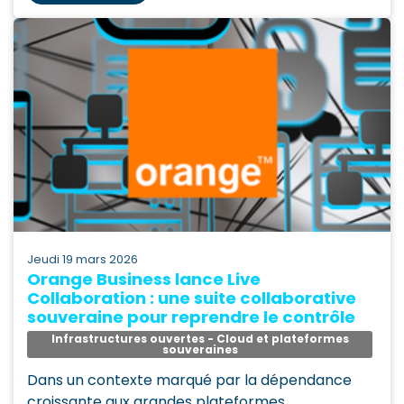
jeudi 19 mars 2026
Orange Business lance Live
Collaboration : une suite collaborative
souveraine pour reprendre le contrôle
Infrastructures ouvertes - Cloud et plateformes
souveraines
Dans un contexte marqué par la dépendance
croissante aux grandes plateformes