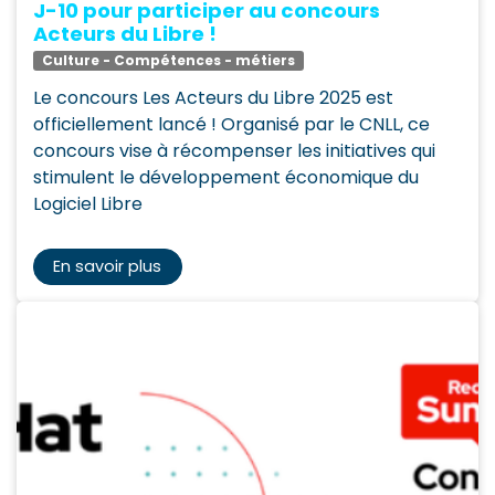
J-10 pour participer au concours
Acteurs du Libre !
Culture - Compétences - métiers
Le concours Les Acteurs du Libre 2025 est
officiellement lancé ! Organisé par le CNLL, ce
concours vise à récompenser les initiatives qui
stimulent le développement économique du
Logiciel Libre
En savoir plus