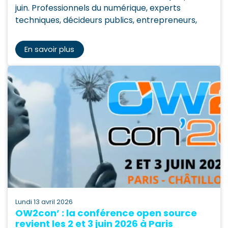
juin. Professionnels du numérique, experts
techniques, décideurs publics, entrepreneurs,
En savoir plus
lundi 13 avril 2026
OW2con’ : la conférence open source
revient les 2 et 3 juin 2026 à Paris