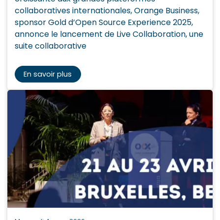
collaboratives internationales, Orange Business,
sponsor Gold d’Open Source Experience 2025,
annonce le lancement de Live Collaboration, une
suite collaborative
En savoir plus