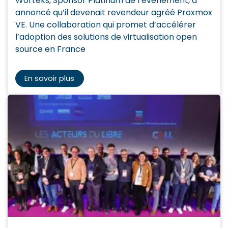
Worteks, Sponsor Platinum de l’événement, a
annoncé qu’il devenait revendeur agréé Proxmox
VE. Une collaboration qui promet d’accélérer
l’adoption des solutions de virtualisation open
source en France
En savoir plus