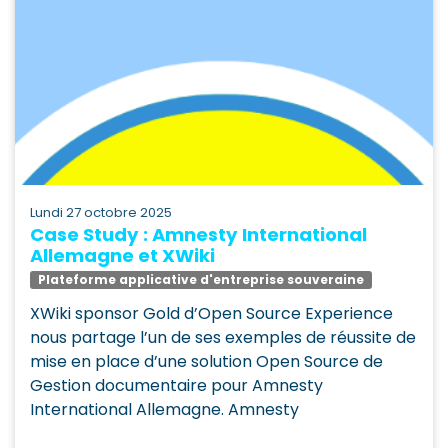
lundi 27 octobre 2025
Case Study : Amnesty International
Allemagne et XWiki
Plateforme applicative d'entreprise souveraine
XWiki sponsor Gold d’Open Source Experience
nous partage l’un de ses exemples de réussite de
mise en place d’une solution Open Source de
Gestion documentaire pour Amnesty
International Allemagne. Amnesty