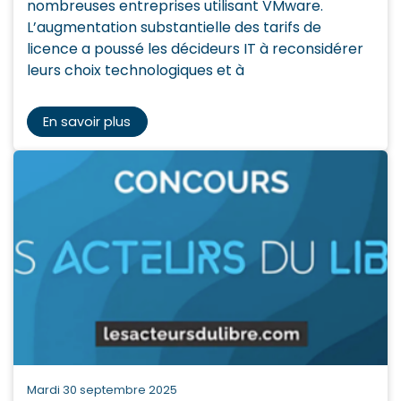
nombreuses entreprises utilisant VMware.
L’augmentation substantielle des tarifs de
licence a poussé les décideurs IT à reconsidérer
leurs choix technologiques et à
En savoir plus
mardi 30 septembre 2025