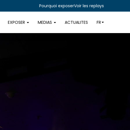
Pourquoi exposer
Voir les replays
EXPOSER
MEDIAS
ACTUALITES
FR