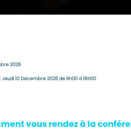
mbre 2026
 Jeudi 10 Décembre 2026 de 9h00 à 18h00
ent vous rendez à la confér