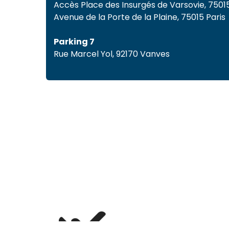
Accès Place des Insurgés de Varsovie, 75015
Avenue de la Porte de la Plaine, 75015 Paris
Parking 7
Rue Marcel Yol, 92170 Vanves