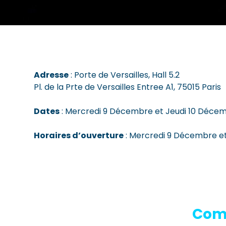
Adresse
: Porte de Versailles, Hall 5.2
Pl. de la Prte de Versailles Entree A1, 75015 Paris
Dates
: Mercredi 9 Décembre et Jeudi 10 Déce
Horaires d’ouverture
: Mercredi 9 Décembre et
Comm