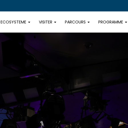
ECOSYSTEME
VISITER
PARCOURS
PROGRAMME