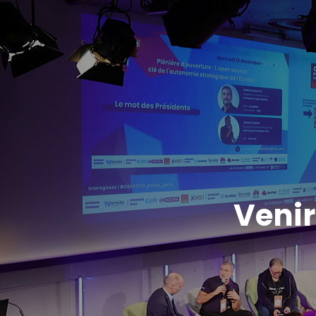
Venir