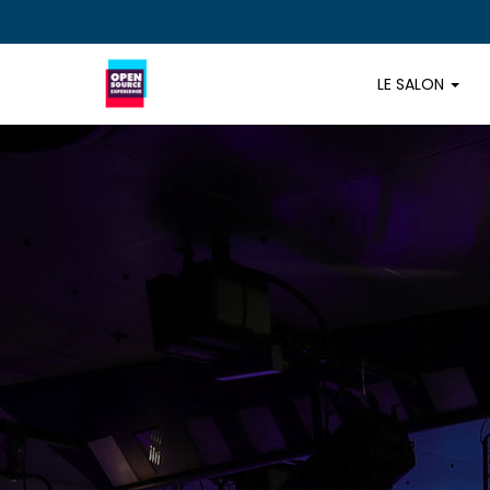
LE SALON