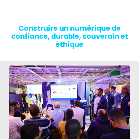
Construire un numérique de
confiance, durable, souverain et
éthique