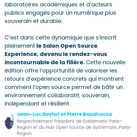
laboratoires académiques et d’acteurs
publics engagés pour un numérique plus
souverain et durable.
C’est dans cette dynamique que s’inscrit
pleinement
le Salon Open Source
Experience, devenu le rendez-vous
incontournable de la filière.
Cette nouvelle
édition offre l’opportunité de valoriser les
retours d’expérience concrets qui montrent
comment l’open source permet de bâtir un
environnement collaboratif, souverain,
indépendant et résilient.
Jean-Luc Beylat et Pierre Baudracco
Respectivement Président de Systematic Paris-
Region et du Hub Open Source de Systematic Paris-
Region