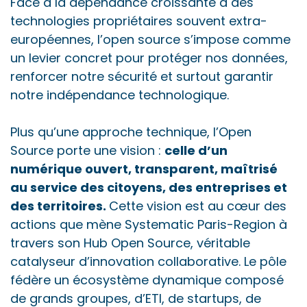
Face à la dépendance croissante à des
technologies propriétaires souvent extra-
européennes, l’open source s’impose comme
un levier concret pour protéger nos données,
renforcer notre sécurité et surtout garantir
notre indépendance technologique.
Plus qu’une approche technique, l’Open
Source porte une vision :
celle d’un
numérique ouvert, transparent, maîtrisé
au service des citoyens, des entreprises et
des territoires.
Cette vision est au cœur des
actions que mène Systematic Paris-Region à
travers son Hub Open Source, véritable
catalyseur d’innovation collaborative. Le pôle
fédère un écosystème dynamique composé
de grands groupes, d’ETI, de startups, de