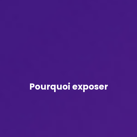
Pourquoi exposer