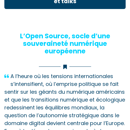
et talks
L’Open Source, socle d’une
souveraineté numérique
européenne
A l’heure où les tensions internationales
s’intensifient, où l’emprise politique se fait
sentir sur les géants du numérique américains
et que les transitions numérique et écologique
redessinent les équilibres mondiaux, la
question de l’autonomie stratégique dans le
domaine digital devient centrale pour l’Europe.