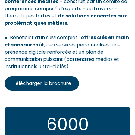
conférences inédites
– construit par un comité de
programme composé d’experts – au travers de
thématiques fortes et
de solutions concrètes aux
problématiques métiers.
● Bénéficier d’un suivi complet :
offres clés en main
et sans surcoût
, des services personnalisés, une
présence digitale renforcée et un plan de
communication puissant (partenaires médias et
institutionnels ultra-ciblés).
Télécharger la brochure
6000