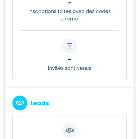
-
Inscriptions faites avec des codes
promo
-
Invités sont venus
Leads