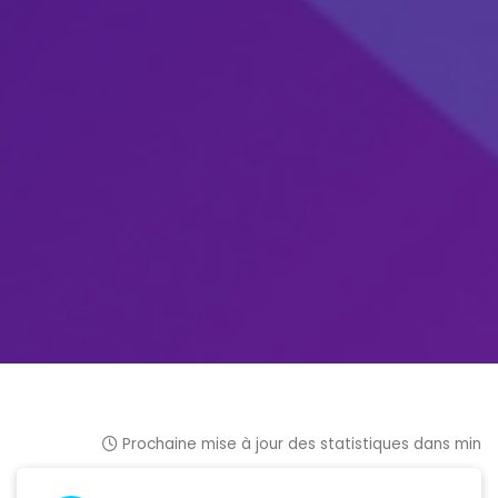
Prochaine mise à jour des statistiques dans min