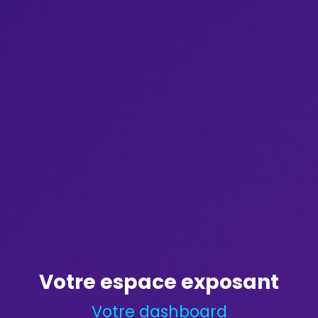
Votre espace exposant
Votre dashboard