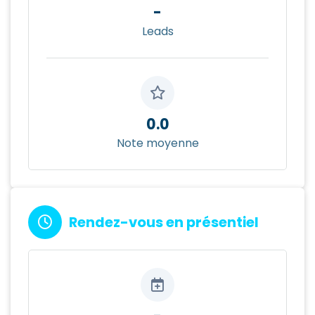
-
Leads
0.0
Note moyenne
Rendez-vous en présentiel