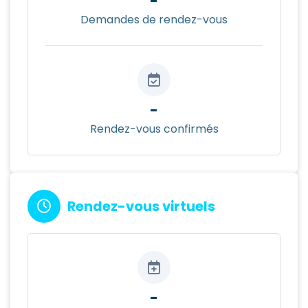
-
Demandes de rendez-vous
-
Rendez-vous confirmés
Rendez-vous virtuels
-