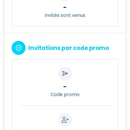
-
Invités sont venus
Invitations par code promo
-
Code promo