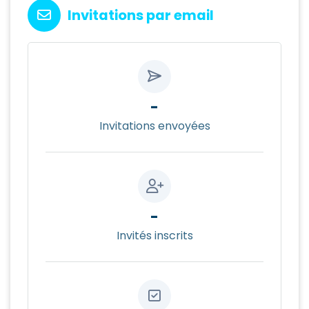
Invitations par email
-
Invitations envoyées
-
Invités inscrits