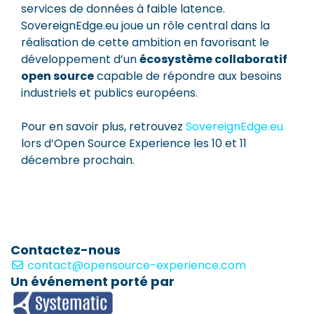
services de données à faible latence.
SovereignEdge.eu joue un rôle central dans la
réalisation de cette ambition en favorisant le
développement d’un
écosystème collaboratif
open source
capable de répondre aux besoins
industriels et publics européens.
Pour en savoir plus, retrouvez
SovereignEdge.eu
lors d’Open Source Experience les 10 et 11
décembre prochain.
Contactez-nous
contact@opensource-experience.com
Un événement porté par