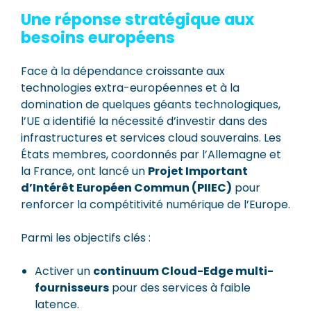
Une réponse stratégique aux
besoins européens
Face à la dépendance croissante aux
technologies extra-européennes et à la
domination de quelques géants technologiques,
l’UE a identifié la nécessité d’investir dans des
infrastructures et services cloud souverains. Les
États membres, coordonnés par l’Allemagne et
la France, ont lancé un
Projet Important
d’Intérêt Européen Commun (PIIEC)
pour
renforcer la compétitivité numérique de l’Europe.
Parmi les objectifs clés :
Activer un
continuum Cloud-Edge multi-
fournisseurs
pour des services à faible
latence.