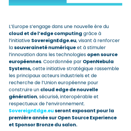
L’Europe s’engage dans une nouvelle ère du
cloud et de l’edge computing
grâce à
l’initiative
SovereignEdge.eu
, visant à renforcer
la
souveraineté numérique
et à stimuler
l’innovation dans les technologies
open source
européennes
. Coordonnée par
OpenNebula
Systems,
cette initiative stratégique rassemble
les principaux acteurs industriels et de
recherche de l’Union européenne pour
construire un
cloud edge de nouvelle
génération
, sécurisé, interopérable et
respectueux de l’environnement.
SovereignEdge.eu
seront exposant pour la
première année sur Open Source Experience
et Sponsor Bronze du salon.