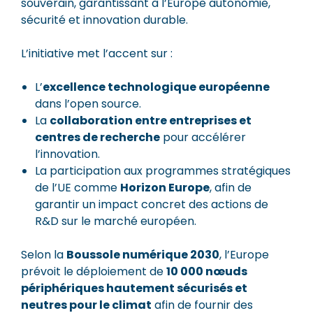
souverain, garantissant à l’Europe autonomie,
sécurité et innovation durable.
L’initiative met l’accent sur :
L’
excellence technologique européenne
dans l’open source.
La
collaboration entre entreprises et
centres de recherche
pour accélérer
l’innovation.
La participation aux programmes stratégiques
de l’UE comme
Horizon Europe
, afin de
garantir un impact concret des actions de
R&D sur le marché européen.
Selon la
Boussole numérique 2030
, l’Europe
prévoit le déploiement de
10 000 nœuds
périphériques hautement sécurisés et
neutres pour le climat
afin de fournir des