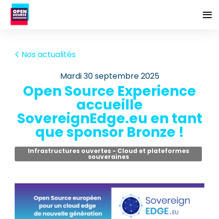
Nos actualités
mardi 30 septembre 2025
Open Source Experience
accueille
SovereignEdge.eu en tant
que sponsor Bronze !
Infrastructures ouvertes - Cloud et plateformes
souveraines