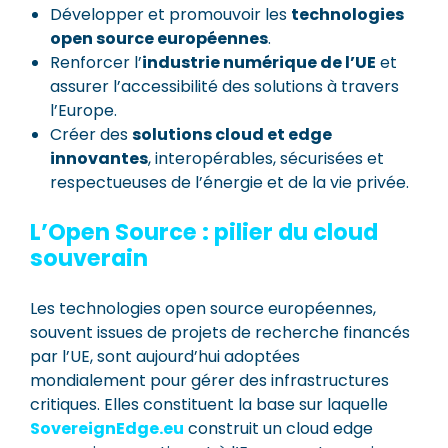
Développer et promouvoir les
technologies
open source européennes
.
Renforcer l’
industrie numérique de l’UE
et
assurer l’accessibilité des solutions à travers
l’Europe.
Créer des
solutions cloud et edge
innovantes
, interopérables, sécurisées et
respectueuses de l’énergie et de la vie privée.
L’Open Source : pilier du cloud
souverain
Les technologies open source européennes,
souvent issues de projets de recherche financés
par l’UE, sont aujourd’hui adoptées
mondialement pour gérer des infrastructures
critiques. Elles constituent la base sur laquelle
SovereignEdge.eu
construit un cloud edge