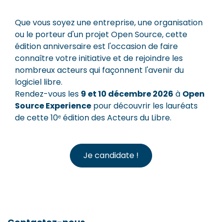
Que vous soyez une entreprise, une organisation
ou le porteur d'un projet Open Source, cette
édition anniversaire est l'occasion de faire
connaître votre initiative et de rejoindre les
nombreux acteurs qui façonnent l'avenir du
logiciel libre.
Rendez-vous les
9 et 10 décembre 2026
à
Open
Source Experience
pour découvrir les lauréats
de cette 10ᵉ édition des Acteurs du Libre.
Je candidate !