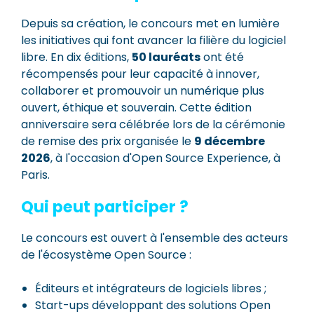
Depuis sa création, le concours met en lumière
les initiatives qui font avancer la filière du logiciel
libre. En dix éditions,
50 lauréats
ont été
récompensés pour leur capacité à innover,
collaborer et promouvoir un numérique plus
ouvert, éthique et souverain. Cette édition
anniversaire sera célébrée lors de la cérémonie
de remise des prix organisée le
9 décembre
2026
, à l'occasion d'Open Source Experience, à
Paris.
Qui peut participer ?
Le concours est ouvert à l'ensemble des acteurs
de l'écosystème Open Source :
Éditeurs et intégrateurs de logiciels libres ;
Start-ups développant des solutions Open