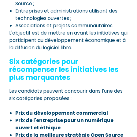
Source ;
Entreprises et administrations utilisant des
technologies ouvertes ;
Associations et projets communautaires.
L'objectif est de mettre en avant les initiatives qui
participent au développement économique et à
la diffusion du logiciel libre.
Six catégories pour
récompenser les initiatives les
plus marquantes
Les candidats peuvent concourir dans l'une des
six catégories proposées :
Prix du développement commercial
Prix de l'entreprise pour un numérique
ouvert et éthique
Prix de la meilleure stratégie Open Source