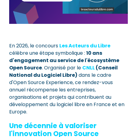
En 2026, le concours
Les Acteurs du Libre
célèbre une étape symbolique :
10 ans
d'engagement au service de l'écosystème
Open Source
. Organisé par le
CNLL
(Conseil
National du Logiciel Libre)
dans le cadre
d'Open Source Experience, ce rendez-vous
annuel récompense les entreprises,
organisations et projets qui contribuent au
développement du logiciel libre en France et en
Europe.
Une décennie à valoriser
l'innovation Open Source