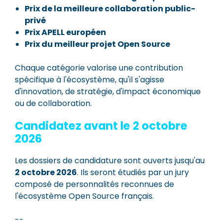
Prix de la meilleure collaboration public-
privé
Prix APELL européen
Prix du meilleur projet Open Source
Chaque catégorie valorise une contribution
spécifique à l'écosystème, qu'il s'agisse
d'innovation, de stratégie, d'impact économique
ou de collaboration.
Candidatez avant le 2 octobre
2026
Les dossiers de candidature sont ouverts jusqu'au
2 octobre 2026
. Ils seront étudiés par un jury
composé de personnalités reconnues de
l'écosystème Open Source français.
--