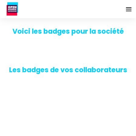
Voici les badges pour la société
Les badges de vos collaborateurs