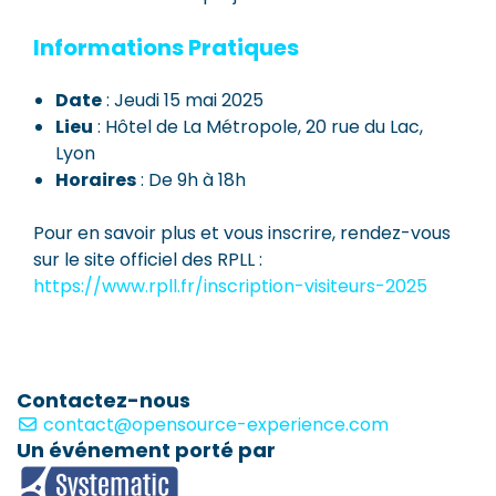
Informations Pratiques
Date
: Jeudi 15 mai 2025
Lieu
: Hôtel de La Métropole, 20 rue du Lac,
Lyon
Horaires
: De 9h à 18h
Pour en savoir plus et vous inscrire, rendez-vous
sur le site officiel des RPLL :
https://www.rpll.fr/inscription-visiteurs-2025
Contactez-nous
contact@opensource-experience.com
Un événement porté par