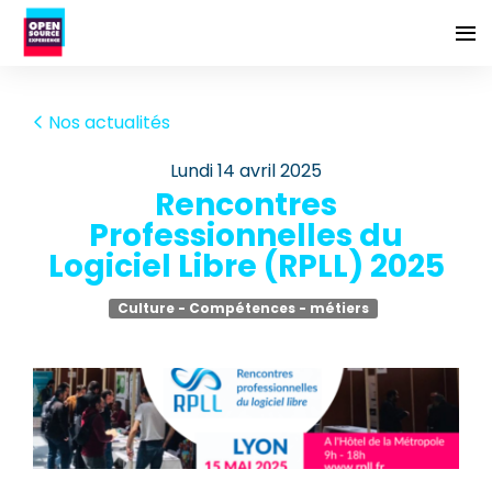
Nos actualités
lundi 14 avril 2025
Rencontres
Professionnelles du
Logiciel Libre (RPLL) 2025
Culture - Compétences - métiers