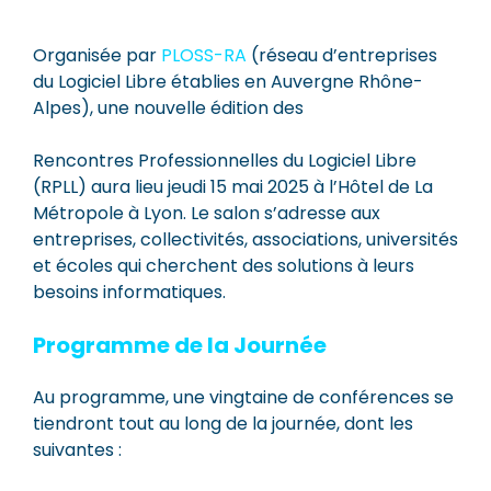
Organisée par
PLOSS-RA
(réseau d’entreprises
du Logiciel Libre établies en Auvergne Rhône-
Alpes), une nouvelle édition des
Rencontres Professionnelles du Logiciel Libre
(RPLL) aura lieu jeudi 15 mai 2025 à l’Hôtel de La
Métropole à Lyon. Le salon s’adresse aux
entreprises, collectivités, associations, universités
et écoles qui cherchent des solutions à leurs
besoins informatiques.
Programme de la Journée
Au programme, une vingtaine de conférences se
tiendront tout au long de la journée, dont les
suivantes :