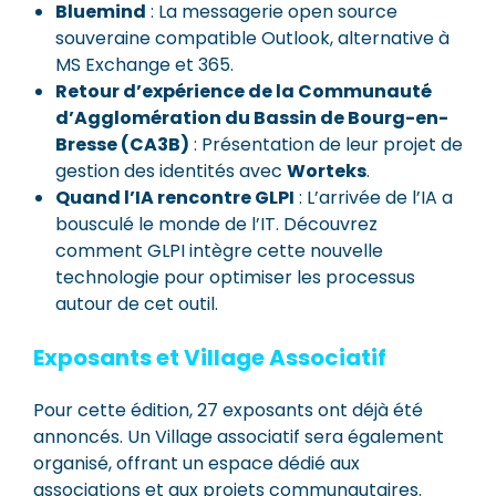
Bluemind
: La messagerie open source
souveraine compatible Outlook, alternative à
MS Exchange et 365.
Retour d’expérience de la Communauté
d’Agglomération du Bassin de Bourg-en-
Bresse (CA3B)
: Présentation de leur projet de
gestion des identités avec
Worteks
.
Quand l’IA rencontre GLPI
: L’arrivée de l’IA a
bousculé le monde de l’IT. Découvrez
comment GLPI intègre cette nouvelle
technologie pour optimiser les processus
autour de cet outil.
Exposants et Village Associatif
Pour cette édition, 27 exposants ont déjà été
annoncés. Un Village associatif sera également
organisé, offrant un espace dédié aux
associations et aux projets communautaires.