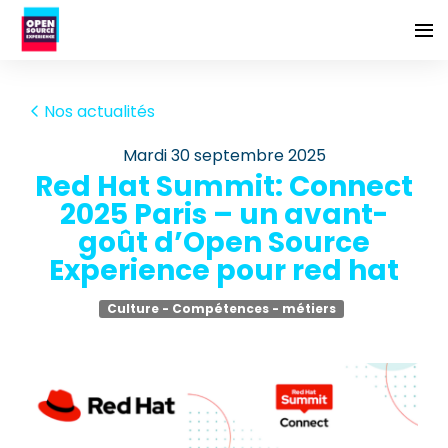
Nos actualités
mardi 30 septembre 2025
Red Hat Summit: Connect
2025 Paris – un avant-
goût d’Open Source
Experience pour red hat
Culture - Compétences - métiers