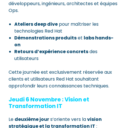
développeurs, ingénieurs, architectes et équipes
Ops.
Ateliers deep dive
pour maîtriser les
technologies Red Hat
Démonstrations produits
et
labs hands-
on
Retours d’expérience concrets
des
utilisateurs
Cette journée est exclusivement réservée aux
clients et utilisateurs Red Hat souhaitant
approfondir leurs connaissances techniques.
Jeudi 6 Novembre : Vision et
Transformation IT
Le
deuxième jour
s’oriente vers la
vision
stratégique et la transformation IT
: