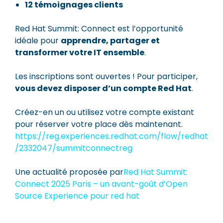
12 témoignages clients
Red Hat Summit: Connect est l’opportunité
idéale pour
apprendre, partager et
transformer votre IT ensemble
.
Les inscriptions sont ouvertes ! Pour participer,
vous devez disposer d’un compte Red Hat
.
Créez-en un ou utilisez votre compte existant
pour réserver votre place dès maintenant.
https://reg.experiences.redhat.com/flow/redhat
/2332047/summitconnectreg
Une actualité proposée par
Red Hat Summit:
Connect 2025 Paris – un avant-goût d’Open
Source Experience pour red hat