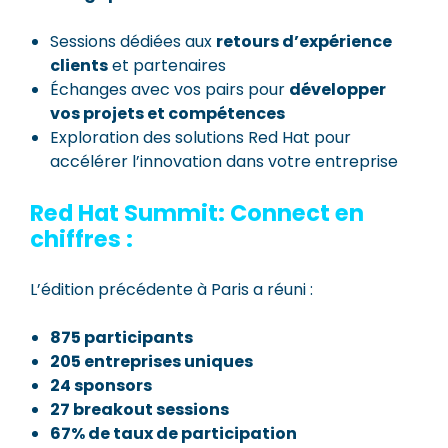
Sessions dédiées aux
retours d’expérience
clients
et partenaires
Échanges avec vos pairs pour
développer
vos projets et compétences
Exploration des solutions Red Hat pour
accélérer l’innovation dans votre entreprise
Red Hat Summit: Connect en
chiffres :
L’édition précédente à Paris a réuni :
875 participants
205 entreprises uniques
24 sponsors
27 breakout sessions
67% de taux de participation