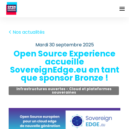
Nos actualités
mardi 30 septembre 2025
Open Source Experience
accueille
SovereignEdge.eu en tant
que sponsor Bronze !
Infrastructures ouvertes - Cloud et plateformes
souveraines