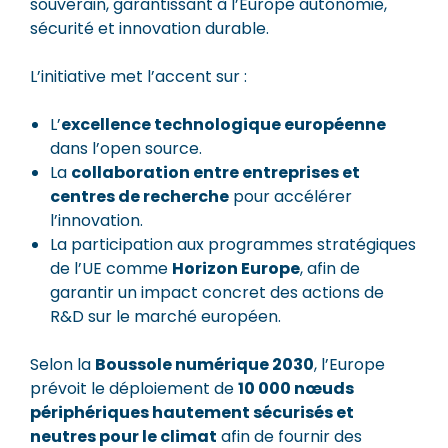
souverain, garantissant à l’Europe autonomie,
sécurité et innovation durable.
L’initiative met l’accent sur :
L’
excellence technologique européenne
dans l’open source.
La
collaboration entre entreprises et
centres de recherche
pour accélérer
l’innovation.
La participation aux programmes stratégiques
de l’UE comme
Horizon Europe
, afin de
garantir un impact concret des actions de
R&D sur le marché européen.
Selon la
Boussole numérique 2030
, l’Europe
prévoit le déploiement de
10 000 nœuds
périphériques hautement sécurisés et
neutres pour le climat
afin de fournir des