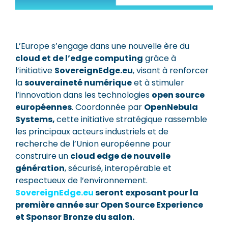
L’Europe s’engage dans une nouvelle ère du
cloud et de l’edge computing
grâce à
l’initiative
SovereignEdge.eu
, visant à renforcer
la
souveraineté numérique
et à stimuler
l’innovation dans les technologies
open source
européennes
. Coordonnée par
OpenNebula
Systems,
cette initiative stratégique rassemble
les principaux acteurs industriels et de
recherche de l’Union européenne pour
construire un
cloud edge de nouvelle
génération
, sécurisé, interopérable et
respectueux de l’environnement.
SovereignEdge.eu
seront exposant pour la
première année sur Open Source Experience
et Sponsor Bronze du salon.