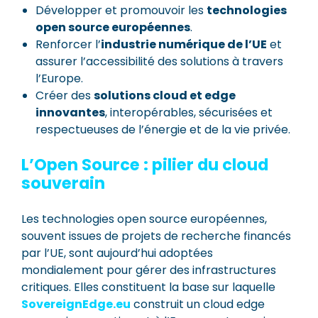
Développer et promouvoir les
technologies
open source européennes
.
Renforcer l’
industrie numérique de l’UE
et
assurer l’accessibilité des solutions à travers
l’Europe.
Créer des
solutions cloud et edge
innovantes
, interopérables, sécurisées et
respectueuses de l’énergie et de la vie privée.
L’Open Source : pilier du cloud
souverain
Les technologies open source européennes,
souvent issues de projets de recherche financés
par l’UE, sont aujourd’hui adoptées
mondialement pour gérer des infrastructures
critiques. Elles constituent la base sur laquelle
SovereignEdge.eu
construit un cloud edge